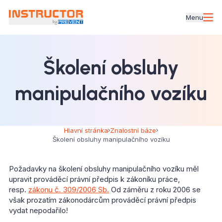
Menu
Školení obsluhy
manipulačního vozíku
Hlavní stránka
Znalostní báze
Školení obsluhy manipulačního vozíku
Požadavky na školení obsluhy manipulačního vozíku měl
upravit prováděcí právní předpis k zákoníku práce,
resp.
zákonu č. 309/2006 Sb.
Od záměru z roku 2006 se
však prozatím zákonodárcům prováděcí právní předpis
vydat nepodařilo!