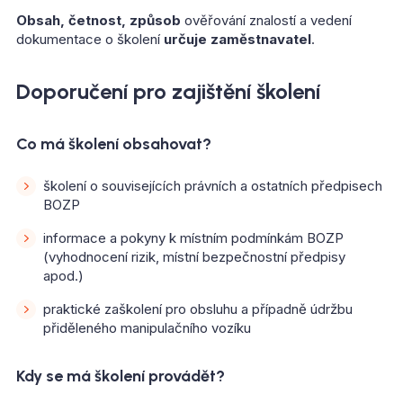
Obsah, četnost, způsob
ověřování znalostí a vedení
dokumentace o školení
určuje zaměstnavatel
.
Doporučení pro zajištění školení
Co má školení obsahovat?
školení o souvisejících právních a ostatních předpisech
BOZP
informace a pokyny k místním podmínkám BOZP
(vyhodnocení rizik, místní bezpečnostní předpisy
apod.)
praktické zaškolení pro obsluhu a případně údržbu
přiděleného manipulačního vozíku
Kdy se má školení provádět?