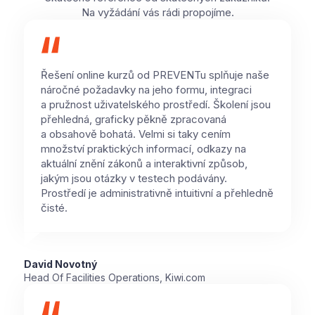
Na vyžádání vás rádi propojíme.
Řešení online kurzů od PREVENTu splňuje naše
náročné požadavky na jeho formu, integraci
a pružnost uživatelského prostředí. Školení jsou
přehledná, graficky pěkně zpracovaná
a obsahově bohatá. Velmi si taky cením
množství praktických informací, odkazy na
aktuální znění zákonů a interaktivní způsob,
jakým jsou otázky v testech podávány.
Prostředí je administrativně intuitivní a přehledně
čisté.
David Novotný
Head Of Facilities Operations, Kiwi.com