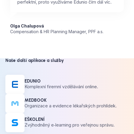
perfektní, proto využíváme Edunio čím dál víc.
Olga Chalupová
Compensation & HR Planning Manager, PPF a.s.
Naše další aplikace a služby
EDUNIO
Komplexní firemní vzdělávání online.
MEDBOOK
Organizace a evidence lékařských prohlídek.
EŠKOLENÍ
Zvýhodněný e‑learning pro veřejnou správu.