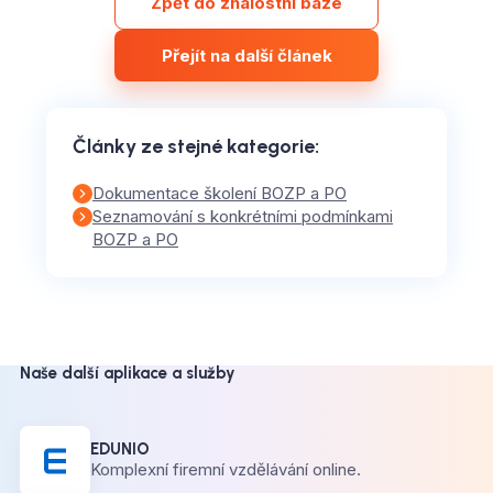
Zpět do znalostní báze
Přejít na další článek
Články ze stejné kategorie
:
Dokumentace školení BOZP a PO
Seznamování s konkrétními podmínkami
BOZP a PO
Naše další aplikace a služby
EDUNIO
Komplexní firemní vzdělávání online.