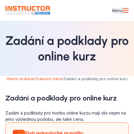
Menu
Zadání a podklady pro
online kurz
Hlavní stránka
Znalostní báze
Zadání a podklady pro online kurz
Zadání a podklady pro online kurz
Zadání a podklady pro tvorbu online kurzu mají vliv nejen na
jeho výslednou podobu, ale také cenu.
Platí jednoduché pravidlo: