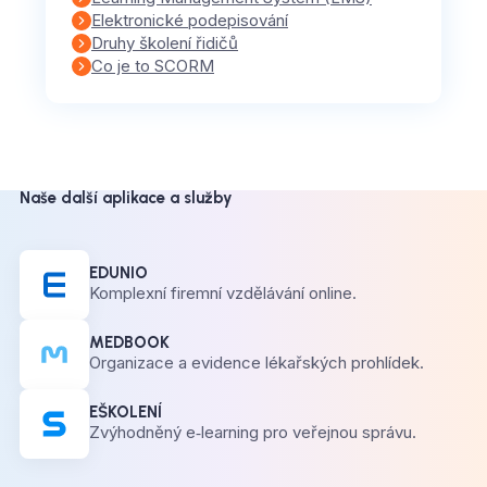
Elektronické podepisování
Druhy školení řidičů
Co je to SCORM
Naše další aplikace a služby
EDUNIO
Komplexní firemní vzdělávání online.
MEDBOOK
Organizace a evidence lékařských prohlídek.
EŠKOLENÍ
Zvýhodněný e‑learning pro veřejnou správu.