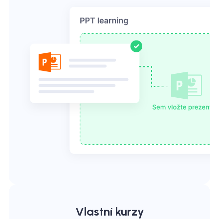
Vlastní kurzy