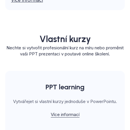
Více informací
Vlastní kurzy
Nechte si vytvořit profesionální kurz na míru nebo proměnit
vaši PPT prezentaci v poutavé online školení.
PPT learning
Vytvářejet si vlastní kurzy jednoduše v PowerPointu.
Více informací