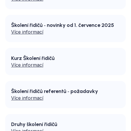
Školení řidičů ‑ novinky od 1. července 2025
Více informací
Kurz Školení řidičů
Více informací
Školení řidičů referentů ‑ požadavky
Více informací
Druhy školení řidičů