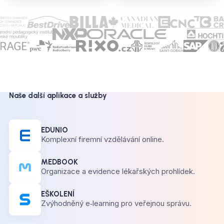
Naše další aplikace a služby
EDUNIO
Komplexní firemní vzdělávání online.
MEDBOOK
Organizace a evidence lékařských prohlídek.
EŠKOLENÍ
Zvýhodněný e‑learning pro veřejnou správu.