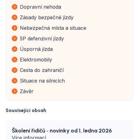
Dopravní nehoda
Zásady bezpečné jízdy
Nebezpečná místa a situace
5P defenzivní jízdy
Úsporná jízda
Elektromobily
Cesta do zahraničí
Situace na silnicích
Závěr
Související obsah
Školení řidičů ‑ novinky od 1. ledna 2026
Více informací