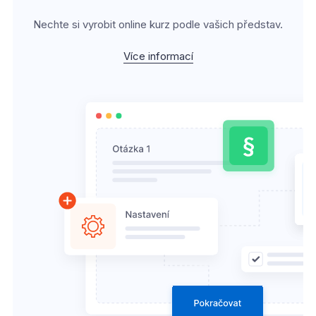
Nechte si vyrobit online kurz podle vašich představ.
Více informací