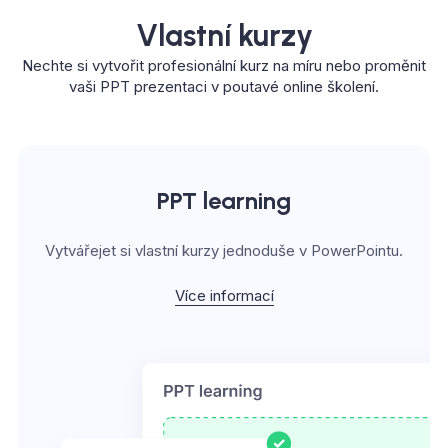
Vlastní kurzy
Nechte si vytvořit profesionální kurz na míru nebo proměnit
vaši PPT prezentaci v poutavé online školení.
PPT learning
Vytvářejet si vlastní kurzy jednoduše v PowerPointu.
Více informací