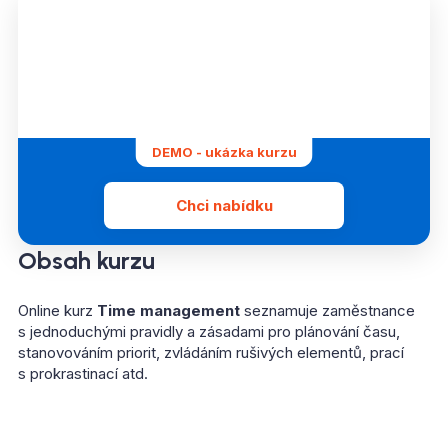
DEMO - ukázka kurzu
Chci nabídku
Obsah kurzu
Online kurz
Time management
seznamuje zaměstnance
s jednoduchými pravidly a zásadami pro plánování času,
stanovováním priorit, zvládáním rušivých elementů, prací
s prokrastinací atd.