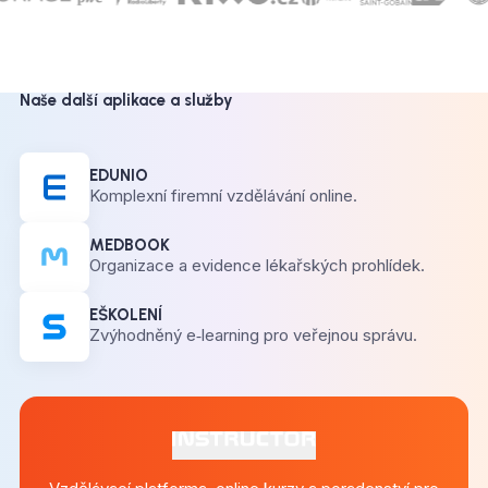
Naše další aplikace a služby
EDUNIO
Komplexní firemní vzdělávání online.
MEDBOOK
Organizace a evidence lékařských prohlídek.
EŠKOLENÍ
Zvýhodněný e‑learning pro veřejnou správu.