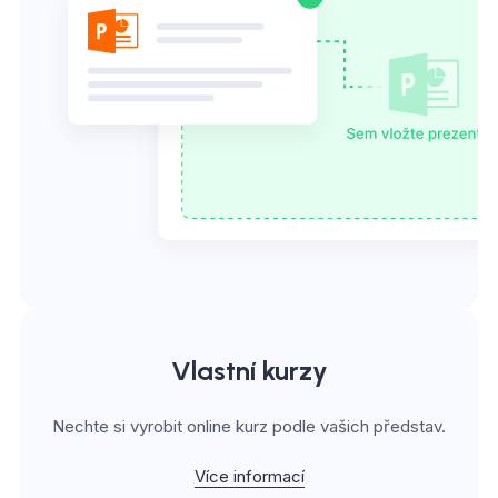
Vlastní kurzy
Nechte si vyrobit online kurz podle vašich představ.
Více informací