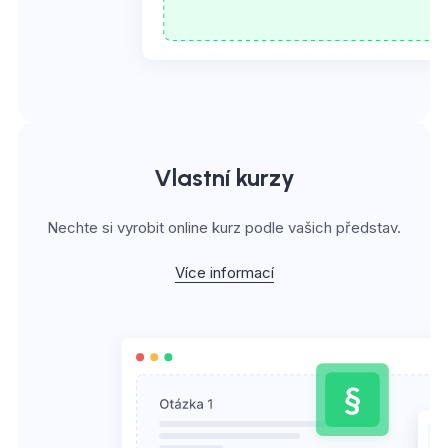
Vlastní kurzy
Nechte si vyrobit online kurz podle vašich představ.
Více informací