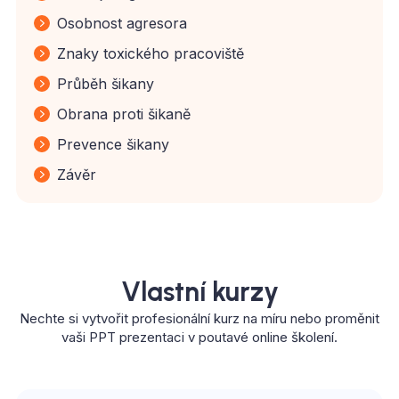
Osobnost agresora
Znaky toxického pracoviště
Průběh šikany
Obrana proti šikaně
Prevence šikany
Závěr
Vlastní kurzy
Nechte si vytvořit profesionální kurz na míru nebo proměnit
vaši PPT prezentaci v poutavé online školení.