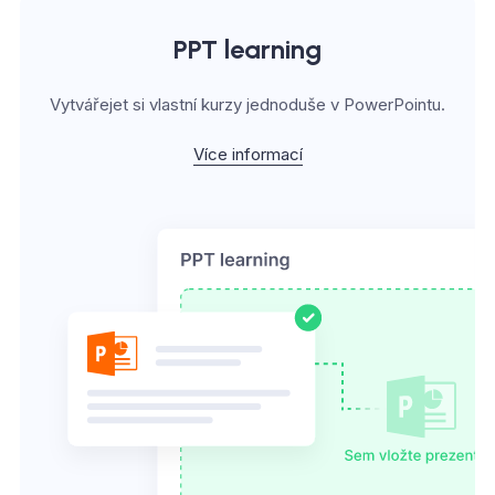
PPT learning
Vytvářejet si vlastní kurzy jednoduše v PowerPointu.
Více informací