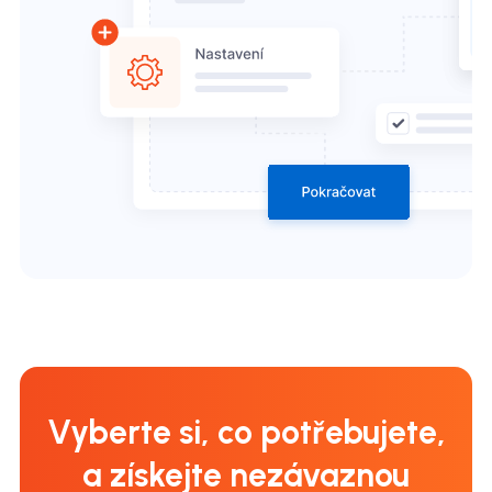
Vyberte si, co potřebujete,
a získejte nezávaznou