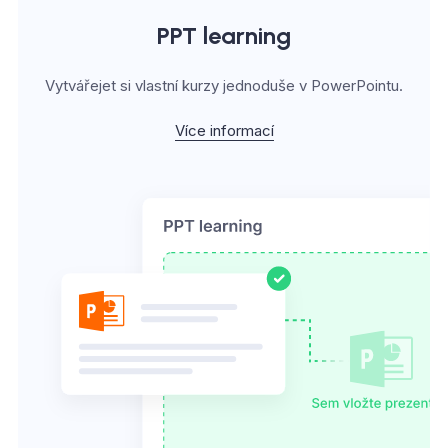
PPT learning
Vytvářejet si vlastní kurzy jednoduše v PowerPointu.
Více informací