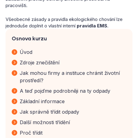
pracovišti.
Všeobecné zásady a pravidla ekologického chování lze
jednoduše doplnit o vlastní interní
pravidla EMS
.
Osnova kurzu
Úvod
Zdroje znečištění
Jak mohou firmy a instituce chránit životní
prostředí?
A teď pojďme podrobněji na ty odpady
Základní informace
Jak správně třídit odpady
Další možnosti třídění
Proč třídit