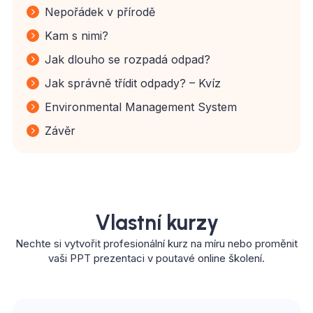
Nepořádek v přírodě
Kam s nimi?
Jak dlouho se rozpadá odpad?
Jak správně třídit odpady? – Kvíz
Environmental Management System
Závěr
Vlastní kurzy
Nechte si vytvořit profesionální kurz na míru nebo proměnit
vaši PPT prezentaci v poutavé online školení.