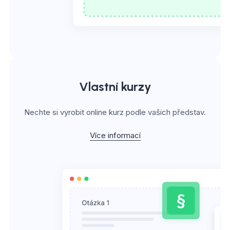
Vlastní kurzy
Nechte si vyrobit online kurz podle vašich představ.
Více informací