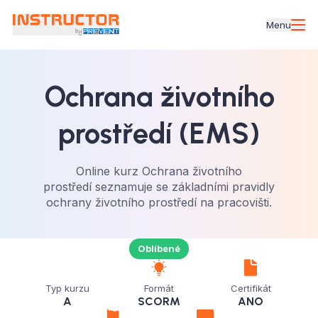
Menu
Ochrana životního
prostředí (EMS)
Online kurz Ochrana životního
prostředí seznamuje se základními pravidly
ochrany životního prostředí na pracovišti.
Oblíbené
Typ kurzu
Formát
Certifikát
A
SCORM
ANO