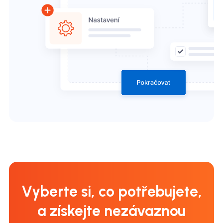
Vyberte si, co potřebujete,
a získejte nezávaznou