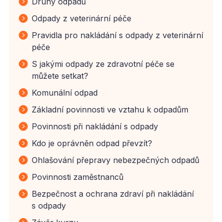
Druhy odpadů
Odpady z veterinární péče
Pravidla pro nakládání s odpady z veterinární
péče
S jakými odpady ze zdravotní péče se
můžete setkat?
Komunální odpad
Základní povinnosti ve vztahu k odpadům
Povinnosti při nakládání s odpady
Kdo je oprávněn odpad převzít?
Ohlašování přepravy nebezpečných odpadů
Povinnosti zaměstnanců
Bezpečnost a ochrana zdraví při nakládání
s odpady