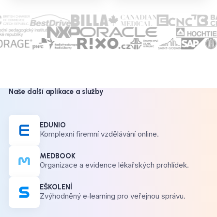
Naše další aplikace a služby
EDUNIO
Komplexní firemní vzdělávání online.
MEDBOOK
Organizace a evidence lékařských prohlídek.
EŠKOLENÍ
Zvýhodněný e‑learning pro veřejnou správu.