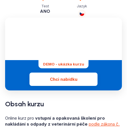
Test
Jazyk
ANO
DEMO - ukázka kurzu
Chci nabídku
Obsah kurzu
Online kurz pro
vstupní a opakovaná školení pro
nakládání s odpady z veterinární péče
podle zákona č.