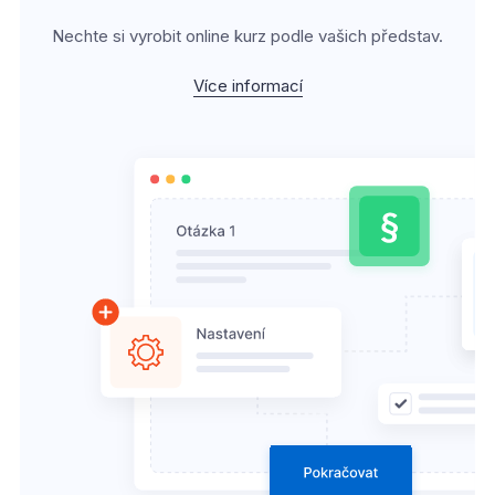
Nechte si vyrobit online kurz podle vašich představ.
Více informací