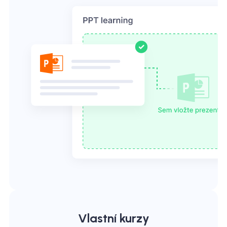
Vlastní kurzy