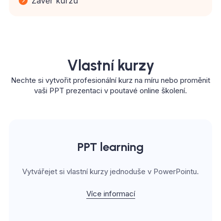
Závěr kurzu
Vlastní kurzy
Nechte si vytvořit profesionální kurz na míru nebo proměnit
vaši PPT prezentaci v poutavé online školení.
PPT learning
Vytvářejet si vlastní kurzy jednoduše v PowerPointu.
Více informací