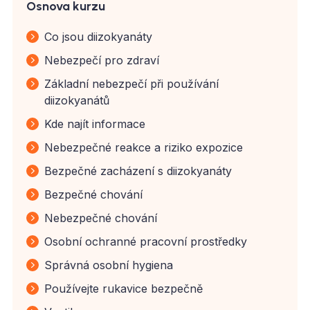
Osnova kurzu
Co jsou diizokyanáty
Nebezpečí pro zdraví
Základní nebezpečí při používání
diizokyanátů
Kde najít informace
Nebezpečné reakce a riziko expozice
Bezpečné zacházení s diizokyanáty
Bezpečné chování
Nebezpečné chování
Osobní ochranné pracovní prostředky
Správná osobní hygiena
Používejte rukavice bezpečně