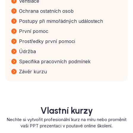
Ventilace
Ochrana ostatních osob
Postupy při mimořádných událostech
První pomoc
Prostředky první pomoci
Údržba
Specifika pracovních podmínek
Závěr kurzu
Vlastní kurzy
Nechte si vytvořit profesionální kurz na míru nebo proměnit
vaši PPT prezentaci v poutavé online školení.