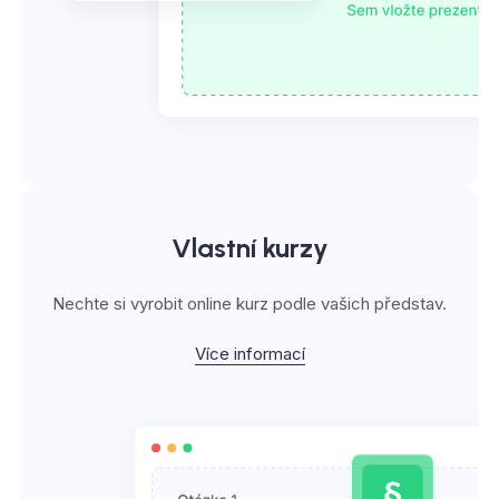
Vlastní kurzy
Nechte si vyrobit online kurz podle vašich představ.
Více informací