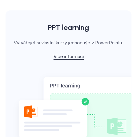
PPT learning
Vytvářejet si vlastní kurzy jednoduše v PowerPointu.
Více informací